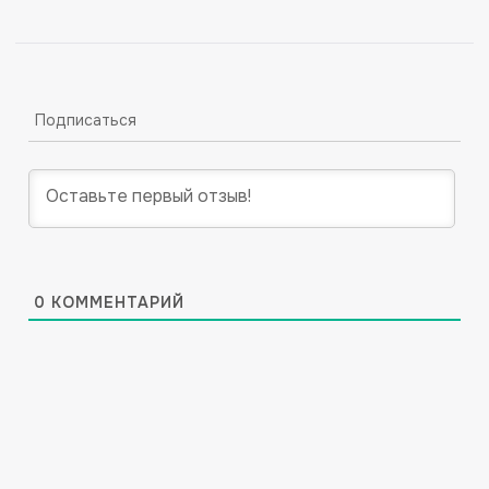
Подписаться
0
КОММЕНТАРИЙ