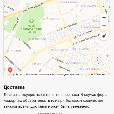
Доставка
Доставка осуществляется в течение часа. В случае форс-
мажорных обстоятельств или при большом количестве
заказов время доставки может быть увеличено.