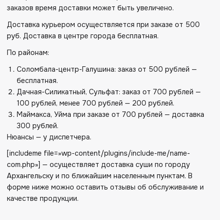
заказов время доставки может быть увеличено.
Доставка курьером осуществляется при заказе от 500
руб. Доставка в центре города бесплатная.
По районам:
Соломбала-центр-Галушина: заказ от 500 рублей —
бесплатная.
Дачная-Силикатный, Сульфат: заказ от 700 рублей —
100 рублей, менее 700 рублей — 200 рублей.
Маймакса, Уйма при заказе от 700 рублей — доставка
300 рублей.
Нюансы — у диспетчера.
[includeme file=»wp-content/plugins/include-me/name-
com.php»] — осуществляет доставка суши по городу
Архангельску и по ближайшим населенным пунктам. В
форме ниже можно оставить отзывы об обслуживание и
качестве продукции.