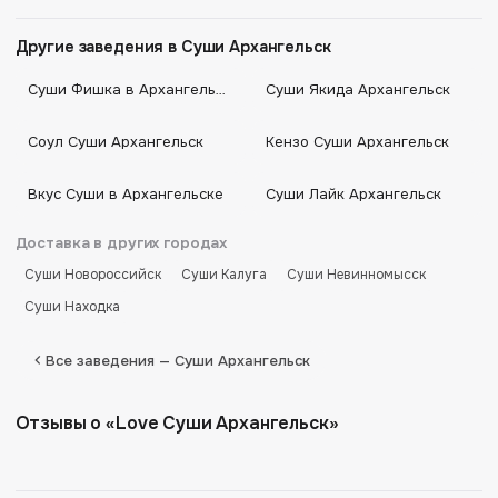
Другие заведения в Суши Архангельск
Суши Фишка в Архангельске
Суши Якида Архангельск
Соул Суши Архангельск
Кензо Суши Архангельск
Вкус Суши в Архангельске
Суши Лайк Архангельск
Доставка в других городах
Суши Новороссийск
Суши Калуга
Суши Невинномысск
Суши Находка
Все заведения — Суши Архангельск
Отзывы о «Love Суши Архангельск»