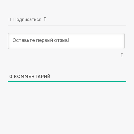
Подписаться
0
КОММЕНТАРИЙ