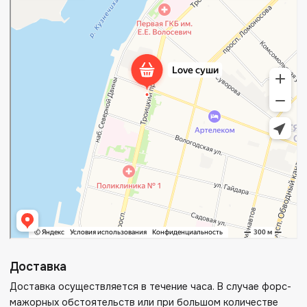
Доставка
Доставка осуществляется в течение часа. В случае форс-
мажорных обстоятельств или при большом количестве