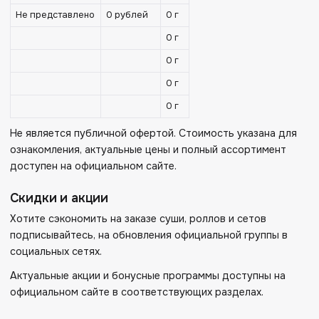
Не представлено
0 рублей
0 г
0 г
0 г
0 г
0 г
Не является публичной офертой. Стоимость указана для
ознакомления, актуальные цены и полный ассортимент
доступен на официальном сайте.
Скидки и акции
Хотите сэкономить на заказе суши, роллов и сетов
подписывайтесь, на обновления официальной группы в
социальных сетях.
Актуальные акции и бонусные программы доступны на
официальном сайте в соответствующих разделах.