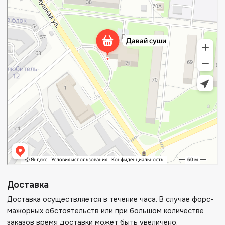
Доставка
Доставка осуществляется в течение часа. В случае форс-
мажорных обстоятельств или при большом количестве
заказов время доставки может быть увеличено.