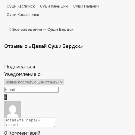
Суши Каспийск
Суши Камышин
Суши Нальчик
Суши Кисловодск
Все заведения — Суши Бердск
Отзывы о «Давай Суши Бердск»
Подписаться
Уведомление о
0
Комментарий