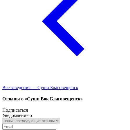
Все заведения — Суши Благовещенск
Отзывы о «Суши Вок Благовещенск»
Подписаться
Уведомление о