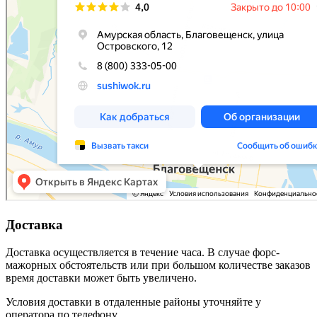
Доставка
Доставка осуществляется в течение часа. В случае форс-
мажорных обстоятельств или при большом количестве заказов
время доставки может быть увеличено.
Условия доставки в отдаленные районы уточняйте у
оператора по телефону.