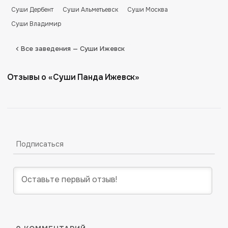
Суши Дербент
Суши Альметьевск
Суши Москва
Суши Владимир
Все заведения — Суши Ижевск
Отзывы о «Суши Панда Ижевск»
Подписаться