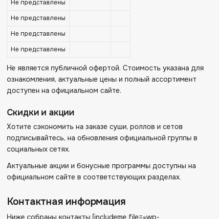
Не представлены
Не представлены
Не представлены
Не представлены
Не является публичной офертой. Стоимость указана для
ознакомления, актуальные цены и полный ассортимент
доступен на официальном сайте.
Скидки и акции
Хотите сэкономить на заказе суши, роллов и сетов
подписывайтесь, на обновления официальной группы в
социальных сетях.
Актуальные акции и бонусные программы доступны на
официальном сайте в соответствующих разделах.
Контактная информация
Ниже собраны контакты [includeme file=»wp-