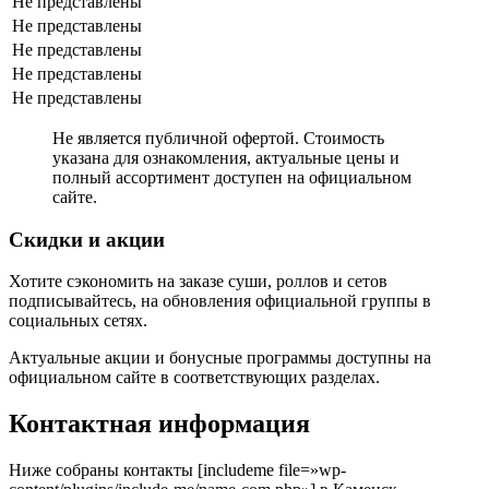
Не представлены
Не представлены
Не представлены
Не представлены
Не представлены
Не является публичной офертой. Стоимость
указана для ознакомления, актуальные цены и
полный ассортимент доступен на официальном
сайте.
Скидки и акции
Хотите сэкономить на заказе суши, роллов и сетов
подписывайтесь, на обновления официальной группы в
социальных сетях.
Актуальные акции и бонусные программы доступны на
официальном сайте в соответствующих разделах.
Контактная информация
Ниже собраны контакты [includeme file=»wp-