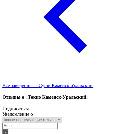
Все заведения — Суши Каменск-Уральский
Отзывы о «Токио Каменск-Уральский»
Подписаться
Уведомление о