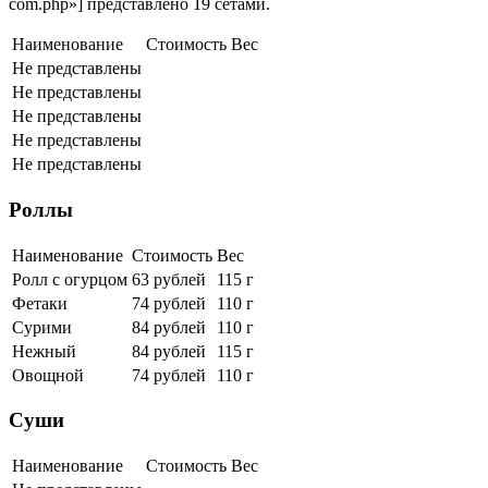
com.php»] представлено 19 сетами.
Наименование
Стоимость
Вес
Не представлены
Не представлены
Не представлены
Не представлены
Не представлены
Роллы
Наименование
Стоимость
Вес
Ролл с огурцом
63 рублей
115 г
Фетаки
74 рублей
110 г
Сурими
84 рублей
110 г
Нежный
84 рублей
115 г
Овощной
74 рублей
110 г
Суши
Наименование
Стоимость
Вес