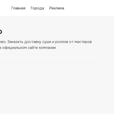
Главная
Города
Реклама
о
во. Заказать доставку суши и роллов от мастеров
а официальном сайте компании.