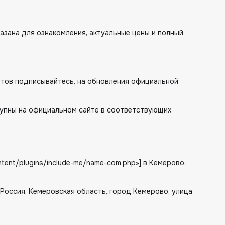
азана для ознакомления, актуальные цены и полный
сетов подписывайтесь, на обновления официальной
упны на официальном сайте в соответствующих
tent/plugins/include-me/name-com.php»] в Кемерово.
: Россия, Кемеровская область, город Кемерово, улица