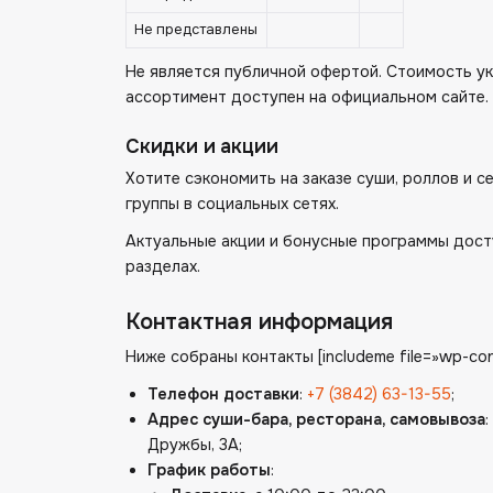
Не представлены
Не является публичной офертой. Стоимость ук
ассортимент доступен на официальном сайте.
Скидки и акции
Хотите сэкономить на заказе суши, роллов и 
группы в социальных сетях.
Актуальные акции и бонусные программы дост
разделах.
Контактная информация
Ниже собраны контакты [includeme file=»wp-con
Телефон доставки
:
+7 (3842) 63-13-55
;
Адрес суши-бара, ресторана, самовывоза
Дружбы, 3А;
График работы
: