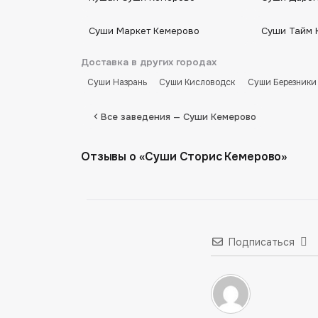
Суши Маркет Кемерово
Суши Тайм 
Доставка в других городах
Суши Назрань
Суши Кисловодск
Суши Березники
Все заведения — Суши Кемерово
Отзывы о «Суши Сторис Кемерово»
Подписаться