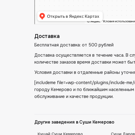
Доставка
Бесплатная доставка: от 500 рублей
Доставка осуществляется в течение часа. В 
количестве заказов время доставки может быт
Условия доставки в отдаленные районы уточня
[includeme file=»wp-content/plugins/include-
городу Кемерово и по ближайшим населенным 
обслуживание и качестве продукции.
Другие заведения в Суши Кемерово
Кушай Суши Кемерово
Суши Даром