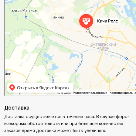
Доставка
Доставка осуществляется в течение часа. В случае форс-
мажорных обстоятельств или при большом количестве
заказов время доставки может быть увеличено.