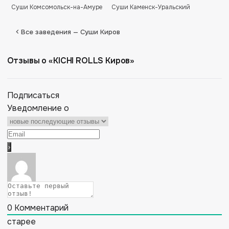
Суши Комсомольск-на-Амуре
Суши Каменск-Уральский
Все заведения — Суши Киров
Отзывы о «KICHI ROLLS Киров»
Подписаться
Уведомление о
0
Комментарий
старее