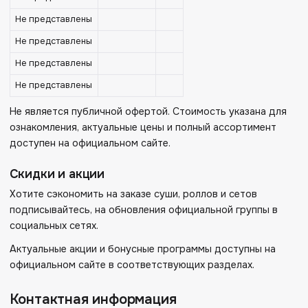
Не представлены
Не представлены
Не представлены
Не представлены
Не является публичной офертой. Стоимость указана для
ознакомления, актуальные цены и полный ассортимент
доступен на официальном сайте.
Скидки и акции
Хотите сэкономить на заказе суши, роллов и сетов
подписывайтесь, на обновления официальной группы в
социальных сетях.
Актуальные акции и бонусные программы доступны на
официальном сайте в соответствующих разделах.
Контактная информация