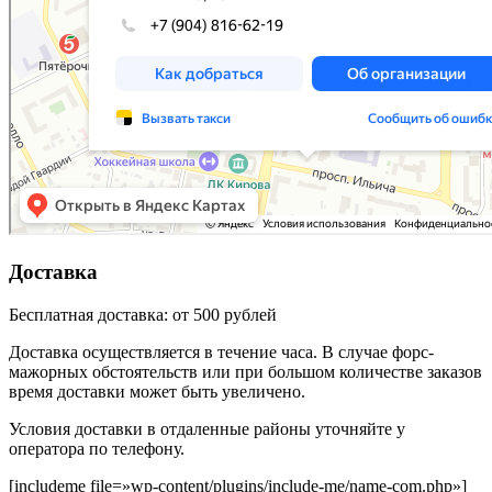
Доставка
Бесплатная доставка: от 500 рублей
Доставка осуществляется в течение часа. В случае форс-
мажорных обстоятельств или при большом количестве заказов
время доставки может быть увеличено.
Условия доставки в отдаленные районы уточняйте у
оператора по телефону.
[includeme file=»wp-content/plugins/include-me/name-com.php»]