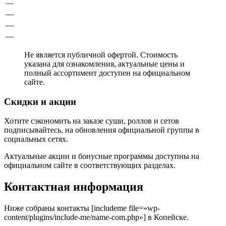
—
—
—
—
Не является публичной офертой. Стоимость
указана для ознакомления, актуальные цены и
полный ассортимент доступен на официальном
сайте.
Скидки и акции
Хотите сэкономить на заказе суши, роллов и сетов
подписывайтесь, на обновления официальной группы в
социальных сетях.
Актуальные акции и бонусные программы доступны на
официальном сайте в соответствующих разделах.
Контактная информация
Ниже собраны контакты [includeme file=»wp-
content/plugins/include-me/name-com.php»] в Копейске.