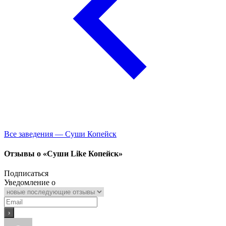
Все заведения — Суши Копейск
Отзывы о «Суши Like Копейск»
Подписаться
Уведомление о