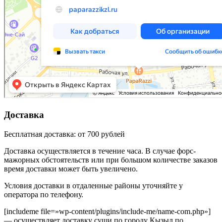
Доставка
Бесплатная доставка: от 700 рублей
Доставка осуществляется в течение часа. В случае форс-
мажорных обстоятельств или при большом количестве заказов
время доставки может быть увеличено.
Условия доставки в отдаленные районы уточняйте у
оператора по телефону.
[includeme file=»wp-content/plugins/include-me/name-com.php»]
— осуществляет доставку суши по городу Кызыл по