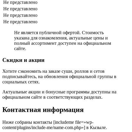
Не представлено
Не представлено
Не представлено
Не представлено
Не является публичной офертой. Стоимость
указана для ознакомления, актуальные цены и
полный ассортимент доступен на официальном
сайте.
Скидки и акции
Хотите сэкономить на заказе суши, роллов и сетов
подписывайтесь, на обновления официальной группы в
социальных сетях.
Актуальные акции и бонусные программы доступны на
официальном сайте в соответствующих разделах.
Контактная информация
Ниже собраны контакты [includeme file=»wp-
content/plugins/include-me/name-com.php»] в Кызыле.