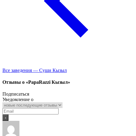
Все заведения — Суши Кызыл
Отзывы о «PapaRazzi Кызыл»
Подписаться
Уведомление о