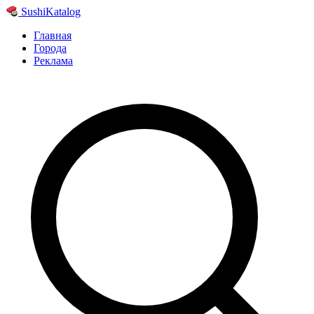
Sushi
Katalog
Главная
Города
Реклама