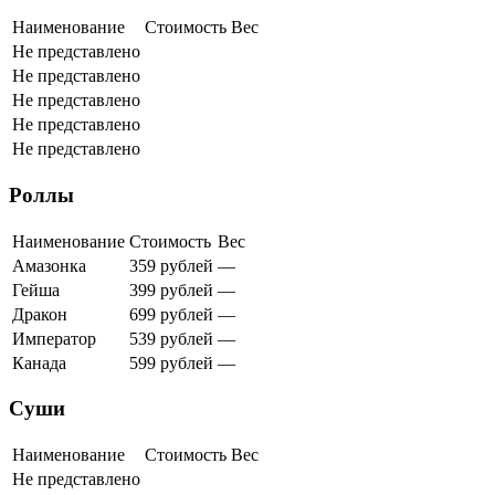
Наименование
Стоимость
Вес
Не представлено
Не представлено
Не представлено
Не представлено
Не представлено
Роллы
Наименование
Стоимость
Вес
Амазонка
359 рублей
—
Гейша
399 рублей
—
Дракон
699 рублей
—
Император
539 рублей
—
Канада
599 рублей
—
Суши
Наименование
Стоимость
Вес
Не представлено