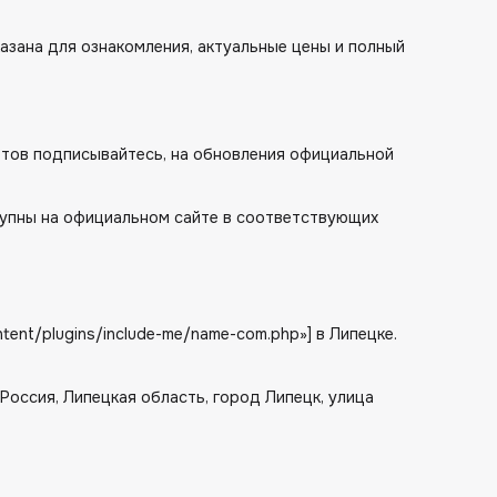
азана для ознакомления, актуальные цены и полный
сетов подписывайтесь, на обновления официальной
упны на официальном сайте в соответствующих
tent/plugins/include-me/name-com.php»] в Липецке.
: Россия, Липецкая область, город Липецк, улица