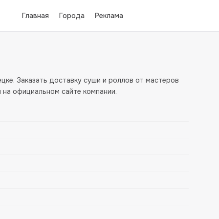
Главная
Города
Реклама
цке. Заказать доставку суши и роллов от мастеров
 на официальном сайте компании.