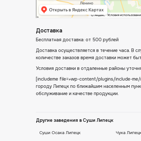
Доставка
Бесплатная доставка: от 500 рублей
Доставка осуществляется в течение часа. В 
количестве заказов время доставки может быт
Условия доставки в отдаленные районы уточня
[includeme file=»wp-content/plugins/include-
городу Липецк по ближайшим населенным пунк
обслуживание и качестве продукции.
Другие заведения в Суши Липецк
Суши Осака Липецк
Чука Липец