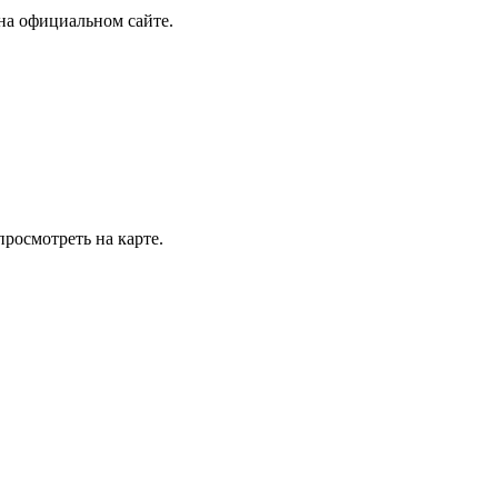
на официальном сайте.
просмотреть на карте.