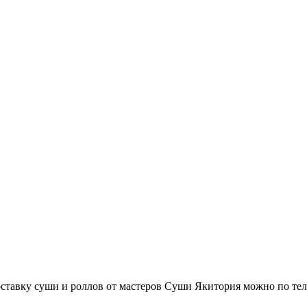
ставку суши и роллов от мастеров Суши Якитория можно по тел