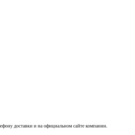
ефону доставки и на официальном сайте компании.