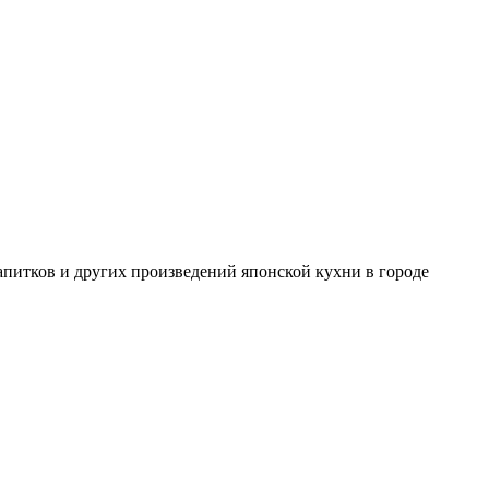
 напитков и других произведений японской кухни в городе