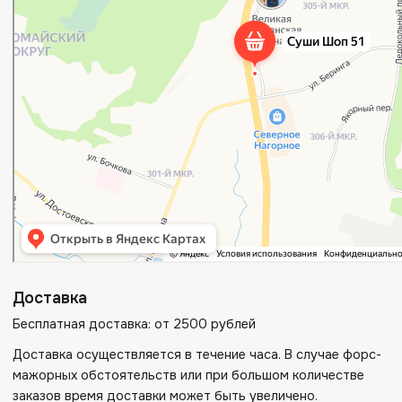
Доставка
Бесплатная доставка: от 2500 рублей
Доставка осуществляется в течение часа. В случае форс-
мажорных обстоятельств или при большом количестве
заказов время доставки может быть увеличено.