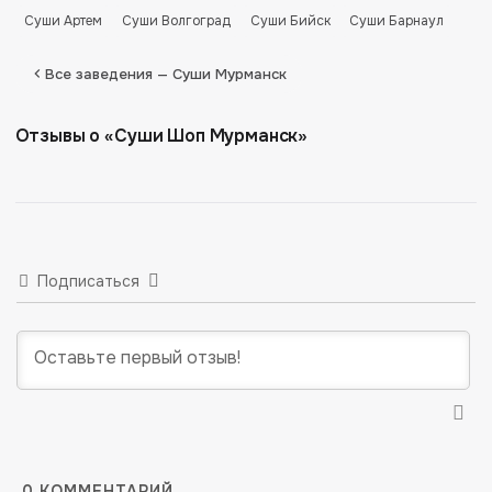
Суши Артем
Суши Волгоград
Суши Бийск
Суши Барнаул
Все заведения — Суши Мурманск
Отзывы о «Суши Шоп Мурманск»
Подписаться
0
КОММЕНТАРИЙ