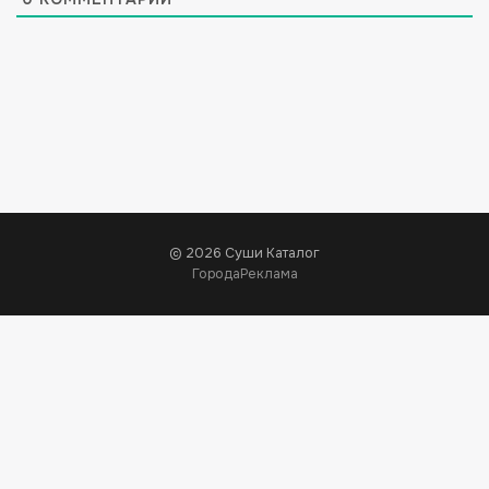
© 2026 Суши Каталог
Города
Реклама