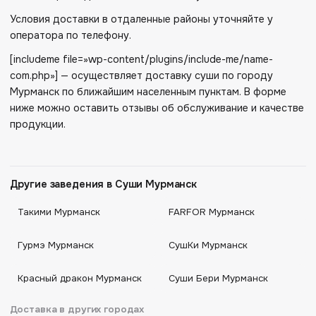
Условия доставки в отдаленные районы уточняйте у
оператора по телефону.
[includeme file=»wp-content/plugins/include-me/name-
com.php»] — осуществляет доставку суши по городу
Мурманск по ближайшим населенным пунктам. В форме
ниже можно оставить отзывы об обслуживание и качестве
продукции.
Другие заведения в Суши Мурманск
Такими Мурманск
FARFOR Мурманск
Гурмэ Мурманск
СушКи Мурманск
Красный дракон Мурманск
Суши Бери Мурманск
Доставка в других городах