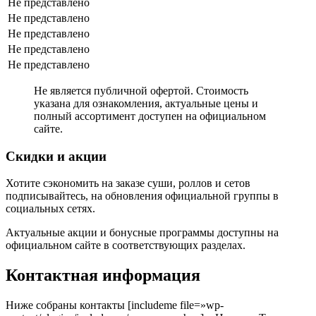
Не представлено
Не представлено
Не представлено
Не представлено
Не представлено
Не является публичной офертой. Стоимость
указана для ознакомления, актуальные цены и
полный ассортимент доступен на официальном
сайте.
Скидки и акции
Хотите сэкономить на заказе суши, роллов и сетов
подписывайтесь, на обновления официальной группы в
социальных сетях.
Актуальные акции и бонусные программы доступны на
официальном сайте в соответствующих разделах.
Контактная информация
Ниже собраны контакты [includeme file=»wp-