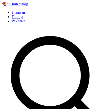
Sushi
Katalog
Главная
Города
Реклама