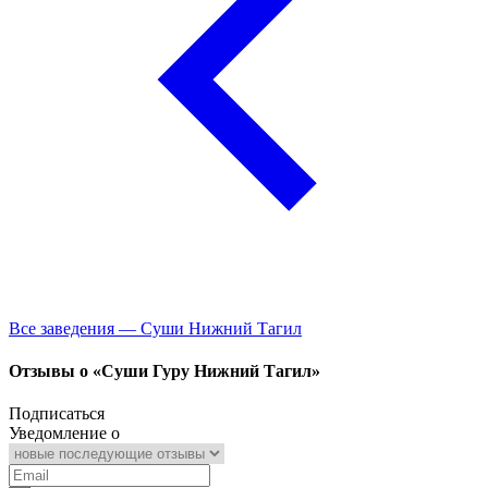
Все заведения — Суши Нижний Тагил
Отзывы о «Суши Гуру Нижний Тагил»
Подписаться
Уведомление о