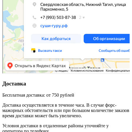
Доставка
Бесплатная доставка: от 750 рублей
Доставка осуществляется в течение часа. В случае форс-
мажорных обстоятельств или при большом количестве заказов
время доставки может быть увеличено.
Условия доставки в отдаленные районы уточняйте у
оператора по телефону.