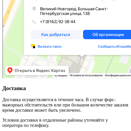
Доставка
Доставка осуществляется в течение часа. В случае форс-
мажорных обстоятельств или при большом количестве заказов
время доставки может быть увеличено.
Условия доставки в отдаленные районы уточняйте у
оператора по телефону.