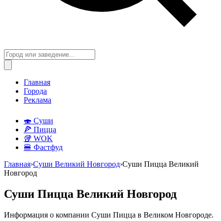
Главная
Города
Реклама
🍣 Суши
🍕 Пицца
🥡 WOK
🍔 Фастфуд
Главная
›
Суши Великий Новгород
›
Суши Пицца Великий
Новгород
Суши Пицца Великий Новгород
Информация о компании Суши Пицца в Великом Новгороде.