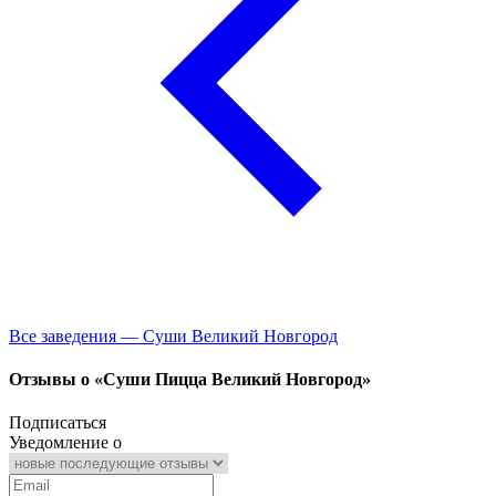
Все заведения — Суши Великий Новгород
Отзывы о «Суши Пицца Великий Новгород»
Подписаться
Уведомление о