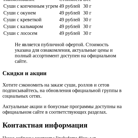
Суши с копченным угрем
49 рублей
30 г
Суши с окунем
49 рублей
30 г
Суши с креветкой
49 рублей
30 г
Суши с кальмаром
49 рублей
30 г
Суши с лососем
49 рублей
30 г
Не является публичной офертой. Стоимость
указана для ознакомления, актуальные цены и
полный ассортимент доступен на официальном
сайте.
Скидки и акции
Хотите сэкономить на заказе суши, роллов и сетов
подписывайтесь, на обновления официальной группы в
социальных сетях.
Актуальные акции и бонусные программы доступны на
официальном сайте в соответствующих разделах.
Контактная информация