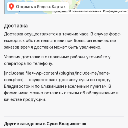
Доставка
Доставка осуществляется в течение часа. В случае форс-
мажорных обстоятельств или при большом количестве
заказов время доставки может быть увеличено.
Условия доставки в отдаленные районы уточняйте у
оператора по телефону.
[includeme file=»wp-content/plugins/include-me/name-
com.php»] — осуществляет доставку суши по городу
Владивосток и по ближайшим населенным пунктам. В
форме ниже можно оставить отзывы об обслуживание и
качестве продукции.
Другие заведения в Суши Владивосток