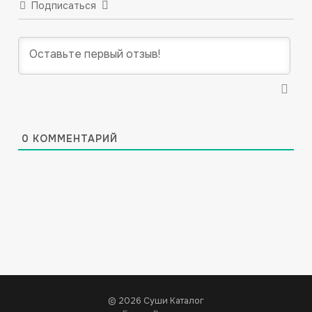
Подписаться
0
КОММЕНТАРИЙ
© 2026 Суши Каталог