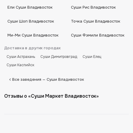
Ели Суши Владивосток
Суши Рис Владивосток
Суши Шоп Владивосток
Точка Суши Владивосток
Ми-Ми Суши Владивосток
Суши Фэмили Владивосток
Доставка в других городах
Суши Астрахань
Суши Димитровград
Суши Елец
Суши Каспийск
Все заведения — Суши Владивосток
Отзывы о «Суши Маркет Владивосток»