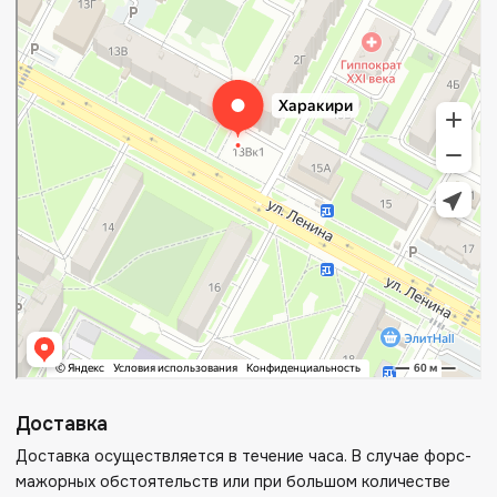
Доставка
Доставка осуществляется в течение часа. В случае форс-
мажорных обстоятельств или при большом количестве