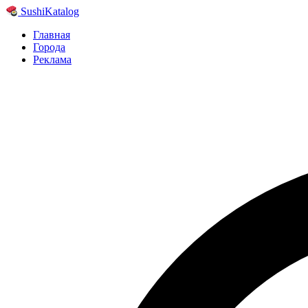
Sushi
Katalog
Главная
Города
Реклама