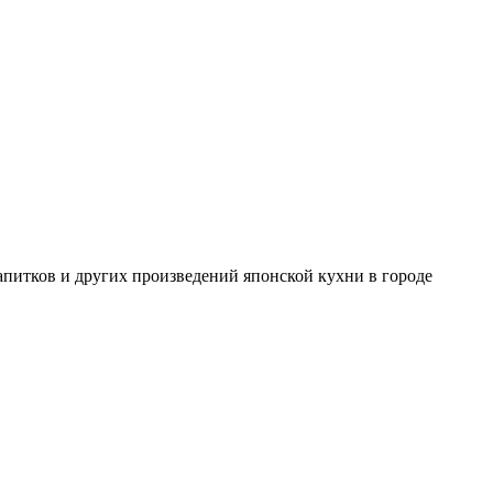
 напитков и других произведений японской кухни в городе