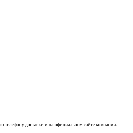
о телефону доставки и на официальном сайте компании.