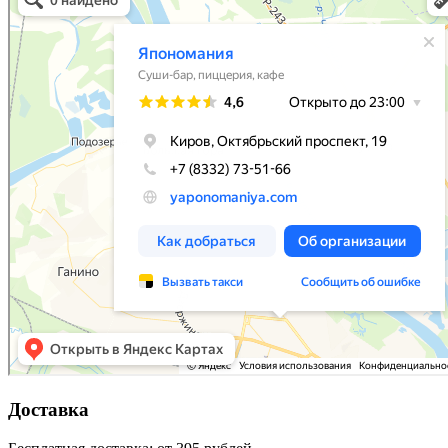
Доставка