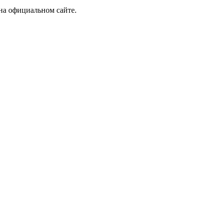
на официальном сайте.