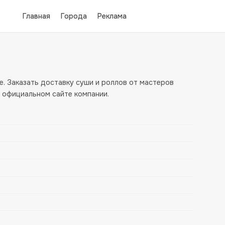
Главная
Города
Реклама
. Заказать доставку суши и роллов от мастеров
 официальном сайте компании.