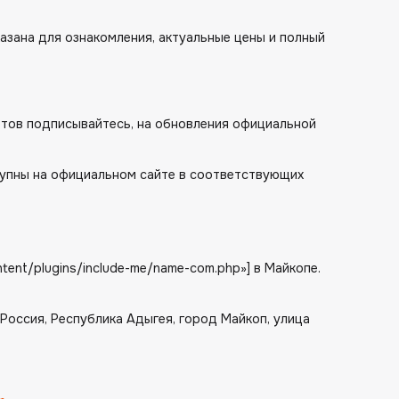
азана для ознакомления, актуальные цены и полный
сетов подписывайтесь, на обновления официальной
упны на официальном сайте в соответствующих
tent/plugins/include-me/name-com.php»] в Майкопе.
: Россия, Республика Адыгея, город Майкоп, улица