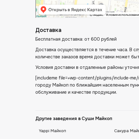
Доставка
Бесплатная доставка: от 600 рублей
Доставка осуществляется в течение часа. В 
количестве заказов время доставки может быт
Условия доставки в отдаленные районы уточня
[includeme file=»wp-content/plugins/include-
городу Майкоп по ближайшим населенным пунк
обслуживание и качестве продукции.
Другие заведения в Суши Майкоп
Yappi Майкоп
Сакура Май