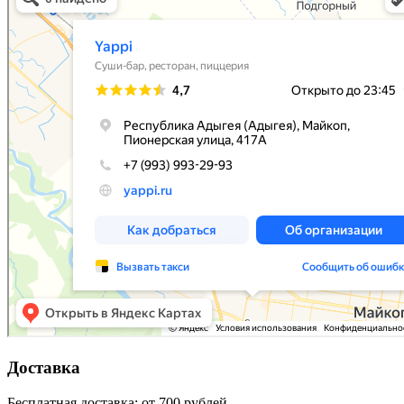
Доставка
Бесплатная доставка: от 700 рублей