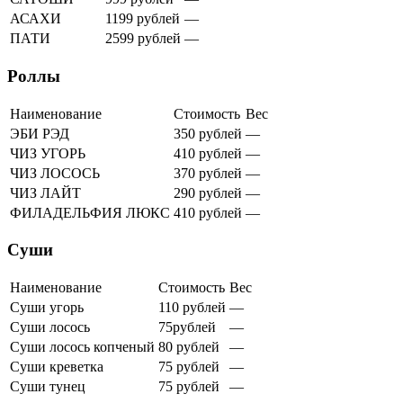
АСАХИ
1199 рублей
—
ПАТИ
2599 рублей
—
Роллы
Наименование
Стоимость
Вес
ЭБИ РЭД
350 рублей
—
ЧИЗ УГОРЬ
410 рублей
—
ЧИЗ ЛОСОСЬ
370 рублей
—
ЧИЗ ЛАЙТ
290 рублей
—
ФИЛАДЕЛЬФИЯ ЛЮКС
410 рублей
—
Суши
Наименование
Стоимость
Вес
Суши угорь
110 рублей
—
Суши лосось
75рублей
—
Суши лосось копченый
80 рублей
—
Суши креветка
75 рублей
—
Суши тунец
75 рублей
—