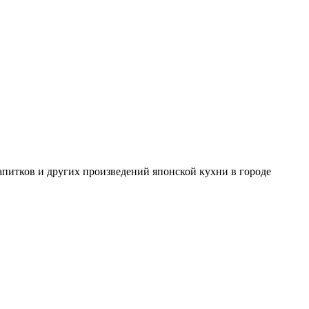
 напитков и других произведений японской кухни в городе