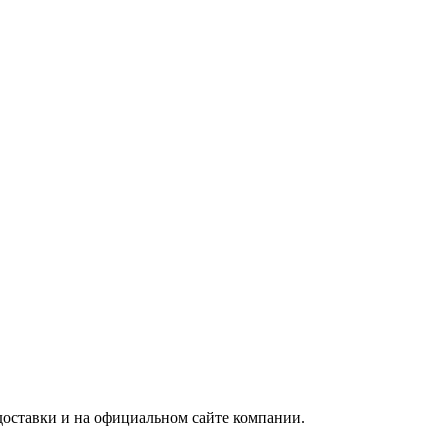
доставки и на официальном сайте компании.