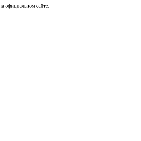
на официальном сайте.