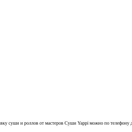
вку суши и роллов от мастеров Суши Yappi можно по телефону 